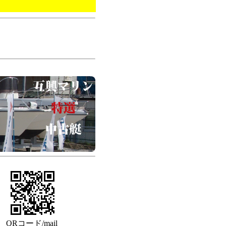
QRコード/mail